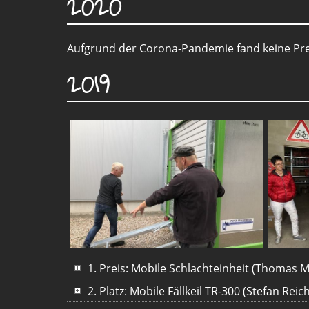
2020
Aufgrund der Corona-Pandemie fand keine Prei
2019
1. Preis: Mobile Schlachteinheit (Thomas 
2. Platz: Mobile Fällkeil TR-300 (Stefan Rei