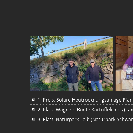
1. Preis: Solare Heutrocknungsanlage Pfän
2. Platz: Wagners Bunte Kartoffelchips (Fa
3. Platz: Naturpark-Laib (Naturpark Schwa