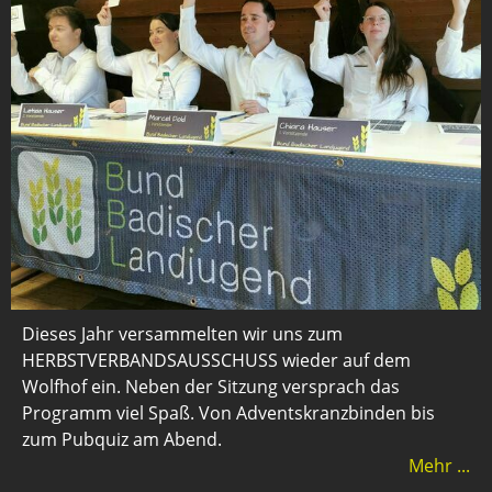
Dieses Jahr versammelten wir uns zum
HERBSTVERBANDSAUSSCHUSS wieder auf dem
Wolfhof ein. Neben der Sitzung versprach das
Programm viel Spaß. Von Adventskranzbinden bis
zum Pubquiz am Abend.
Mehr ...