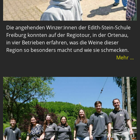
Die angehenden Winzer:innen der Edith-Stein-Schule
Freiburg konnten auf der Regiotour, in der Ortenau,
in vier Betrieben erfahren, was die Weine dieser
Region so besonders macht und wie sie schmecken.
Mehr ...