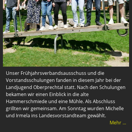
Unser Frühjahrsverbandsausschuss und die
Vorstandsschulungen fanden in diesem Jahr bei der
Landjugend Oberprechtal statt. Nach den Schulungen
bekamen wir einen Einblick in die alte
Hammerschmiede und eine Mühle. Als Abschluss
grillten wir gemeinsam. Am Sonntag wurden Michelle
und Irmela ins Landesvorstandteam gewählt.
Mehr ...