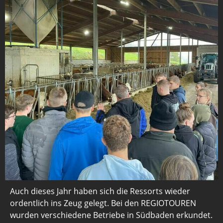
Auch dieses Jahr haben sich die Ressorts wieder
ordentlich ins Zeug gelegt. Bei den REGIOTOUREN
wurden verschiedene Betriebe in Südbaden erkundet.