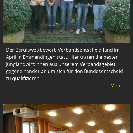
Der Berufswettbewerb Verbandsentscheid fand im
April in Emmendingen statt. Hier traten die besten
Junglandwirt:innen aus unserem Verbandsgebiet
gegeneinander an um sich für den Bundesentscheid
zu qualifizieren.
Mehr ...