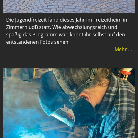
Die Jugendfreizeit fand dieses Jahr im Freizeitheim in
Zimmern udB statt. Wie abwechslungsreich und
spaßig das Programm war, könnt ihr selbst auf den
entstandenen Fotos sehen.
Mehr ...