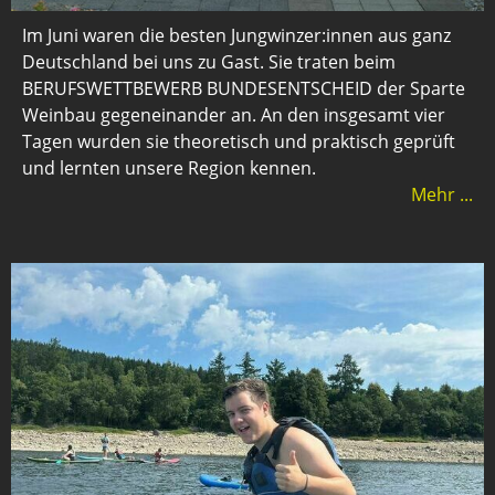
Im Juni waren die besten Jungwinzer:innen aus ganz
Deutschland bei uns zu Gast. Sie traten beim
BERUFSWETTBEWERB BUNDESENTSCHEID der Sparte
Weinbau gegeneinander an. An den insgesamt vier
Tagen wurden sie theoretisch und praktisch geprüft
und lernten unsere Region kennen.
Mehr ...