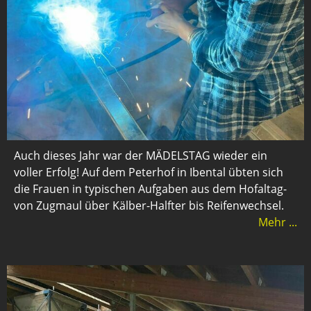
Auch dieses Jahr war der MÄDELSTAG wieder ein
voller Erfolg! Auf dem Peterhof in Ibental übten sich
die Frauen in typischen Aufgaben aus dem Hofaltag-
von Zugmaul über Kälber-Halfter bis Reifenwechsel.
Mehr ...