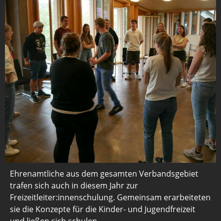
Ehrenamtliche aus dem gesamten Verbandsgebiet
trafen sich auch in diesem Jahr zur
Freizeitleiter:innenschulung. Gemeinsam erarbeiteten
sie die Konzepte für die Kinder- und Jugendfreizeit
und ließen sich schulen.