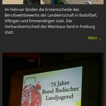
Im Februar fanden die Erstentscheide des
Berufswettbewerbs der Landwirtschaft in Radolfzell,
Villingen und Emmendingen statt. Der
Verbandsentscheid des Weinbaus fand in Freiburg
statt.
Mehr ...