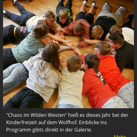
"Chaos im Wilden Westen" hieß es dieses Jahr bei der
Kinderfreizeit auf dem Wolfhof. Einblicke ins
Programm gibts direkt in der Galerie.
Mehr ...