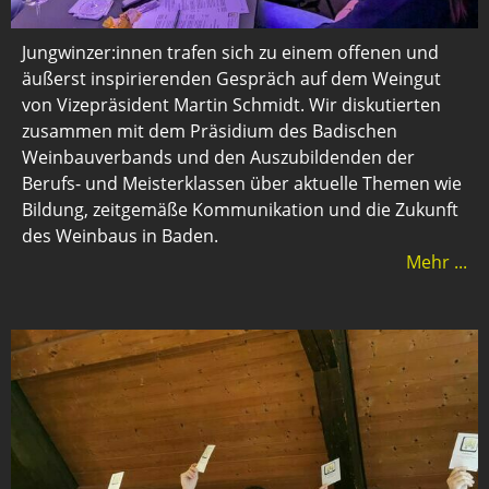
Jungwinzer:innen trafen sich zu einem offenen und
äußerst inspirierenden Gespräch auf dem Weingut
von Vizepräsident Martin Schmidt. Wir diskutierten
zusammen mit dem Präsidium des Badischen
Weinbauverbands und den Auszubildenden der
Berufs- und Meisterklassen über aktuelle Themen wie
Bildung, zeitgemäße Kommunikation und die Zukunft
des Weinbaus in Baden.
Mehr ...