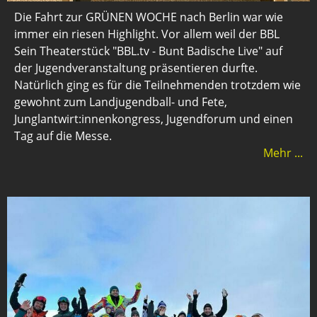
Die Fahrt zur GRÜNEN WOCHE nach Berlin war wie
immer ein riesen Highlight. Vor allem weil der BBL
Sein Theaterstück "BBL.tv - Bunt Badische Live" auf
der Jugendveranstaltung präsentieren durfte.
Natürlich ging es für die Teilnehmenden trotzdem wie
gewohnt zum Landjugendball- und Fete,
Junglantwirt:innenkongress, Jugendforum und einen
Tag auf die Messe.
Mehr ...