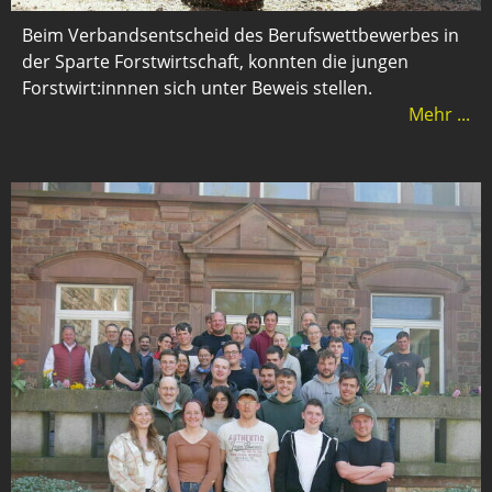
Beim Verbandsentscheid des Berufswettbewerbes in
der Sparte Forstwirtschaft, konnten die jungen
Forstwirt:innnen sich unter Beweis stellen.
Mehr ...