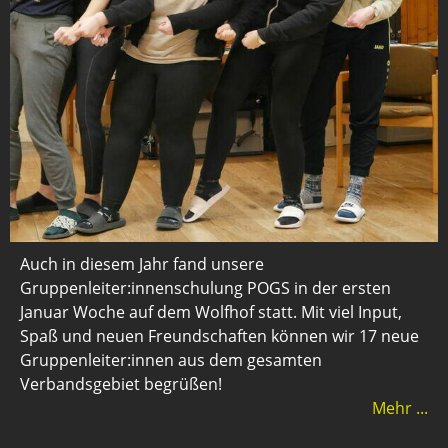
Auch in diesem Jahr fand unsere
Gruppenleiter:innenschulung POGS in der ersten
Januar Woche auf dem Wolfhof statt. Mit viel Input,
Spaß und neuen Freundschaften können wir 17 neue
Gruppenleiter:innen aus dem gesamten
Verbandsgebiet begrüßen!
Mehr ...