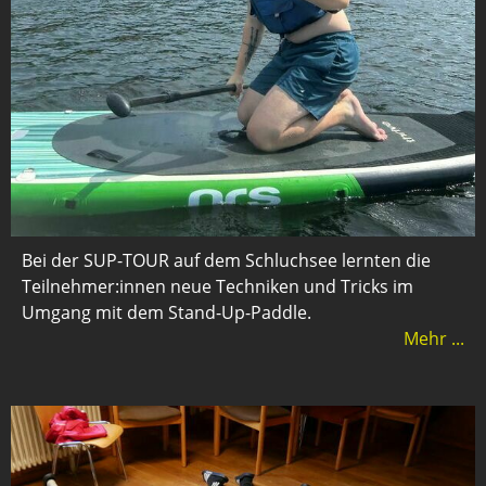
Bei der SUP-TOUR auf dem Schluchsee lernten die
Teilnehmer:innen neue Techniken und Tricks im
Umgang mit dem Stand-Up-Paddle.
Mehr ...