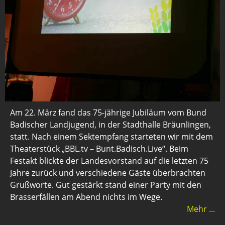
Am 22. März fand das 75-jährige Jubiläum vom Bund
Badischer Landjugend, in der Stadthalle Bräunlingen,
statt. Nach einem Sektempfang starteten wir mit dem
Theaterstück „BBL.tv – Bunt.Badisch.Live“. Beim
Festakt blickte der Landesvorstand auf die letzten 75
Jahre zurück und verschiedene Gäste überbrachten
Grußworte. Gut gestärkt stand einer Party mit den
Brasserfällen am Abend nichts im Wege.
Mehr ...