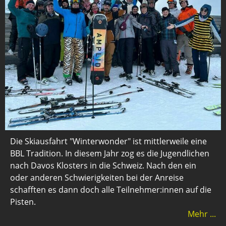
Die Skiausfahrt "Winterwonder" ist mittlerweile eine
BBL Tradition. In diesem Jahr zog es die Jugendlichen
nach Davos Klosters in die Schweiz. Nach den ein
oder anderen Schwierigkeiten bei der Anreise
schafften es dann doch alle Teilnehmer:innen auf die
Pisten.
Mehr ...