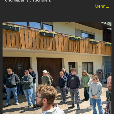
Mehr ...