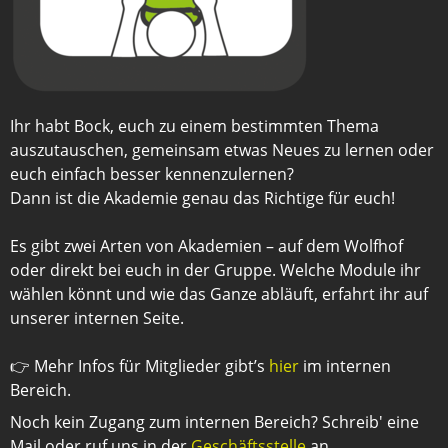
Ihr habt Bock, euch zu einem bestimmten Thema
auszutauschen, gemeinsam etwas Neues zu lernen oder
euch einfach besser kennenzulernen?
Dann ist die Akademie genau das Richtige für euch!
Es gibt zwei Arten von Akademien – auf dem Wolfhof
oder direkt bei euch in der Gruppe. Welche Module ihr
wählen könnt und wie das Ganze abläuft, erfahrt ihr auf
unserer internen Seite.
👉 Mehr Infos für Mitglieder gibt’s
hier
im internen
Bereich.
Noch kein Zugang zum internen Bereich? Schreib' eine
Mail oder ruf uns in der
Geschäftsstelle
an.