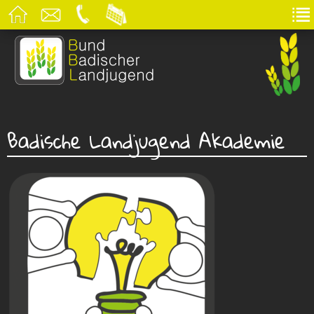
Badische Landjugend Akademie